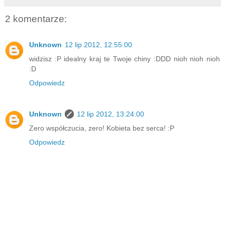
2 komentarze:
Unknown
12 lip 2012, 12:55:00
widzisz :P idealny kraj te Twoje chiny :DDD nioh nioh nioh
:D
Odpowiedz
Unknown
12 lip 2012, 13:24:00
Zero współczucia, zero! Kobieta bez serca! :P
Odpowiedz